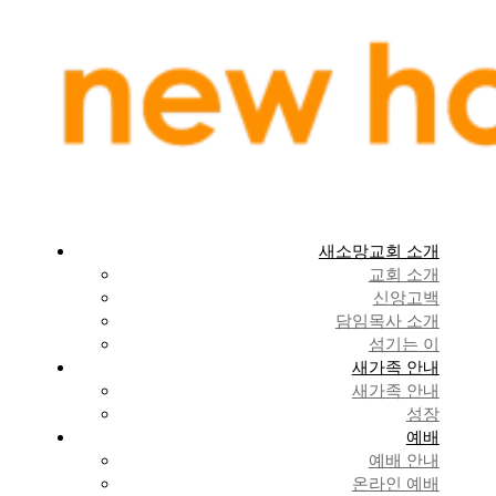
새소망교회 소개
교회 소개
신앙고백
담임목사 소개
섬기는 이
새가족 안내
새가족 안내
성장
예배
예배 안내
온라인 예배